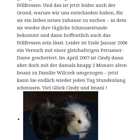
Fellfressen. Und das ist jetzt leider auch der
Grund, warum wir uns entschieden haben, für
sie ein liebes neues zuhause zu suchen – in dem
sie wieder ihre tägliche Schmusestunde
bekommt und dann hoffentlich auch das
Fellfressen sein lässt. Leider ist Ende Januar 2006
ein Versuch mit einer gleichaltrigen Peruaner-
Dame gescheitert. Im April 2007 ist Cindy dann
aber doch mit der damals knapp 2 Monate alten
Imani zu Familie Wilczek umgezogen – jetzt
kann Sie endlich wieder jeden Tag Stundenlang
schmusen. Viel Glück Cindy und Imani !