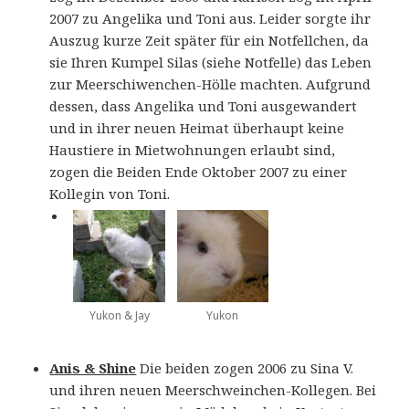
2007 zu Angelika und Toni aus. Leider sorgte ihr
Auszug kurze Zeit später für ein Notfellchen, da
sie Ihren Kumpel Silas (siehe Notfelle) das Leben
zur Meerschiwenchen-Hölle machten. Aufgrund
dessen, dass Angelika und Toni ausgewandert
und in ihrer neuen Heimat überhaupt keine
Haustiere in Mietwohnungen erlaubt sind,
zogen die Beiden Ende Oktober 2007 zu einer
Kollegin von Toni.
Yukon & Jay
Yukon
Anis & Shine
Die beiden zogen 2006 zu Sina V.
und ihren neuen Meerschweinchen-Kollegen. Bei