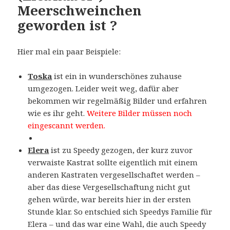
Meerschweinchen
geworden ist ?
Hier mal ein paar Beispiele:
Toska
ist ein in wunderschönes zuhause
umgezogen. Leider weit weg, dafür aber
bekommen wir regelmäßig Bilder und erfahren
wie es ihr geht.
Weitere Bilder müssen noch
eingescannt werden.
Elera
ist zu Speedy gezogen, der kurz zuvor
verwaiste Kastrat sollte eigentlich mit einem
anderen Kastraten vergesellschaftet werden –
aber das diese Vergesellschaftung nicht gut
gehen würde, war bereits hier in der ersten
Stunde klar. So entschied sich Speedys Familie für
Elera – und das war eine Wahl, die auch Speedy