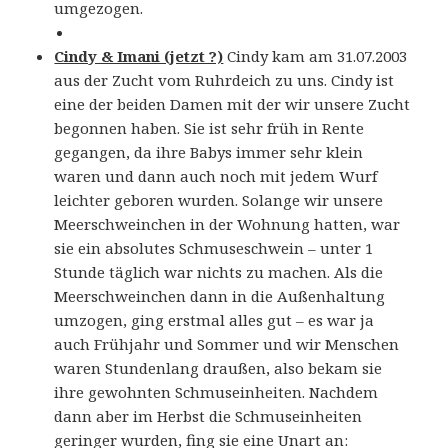
umgezogen.
Cindy & Imani (jetzt ?)
Cindy kam am 31.07.2003
aus der Zucht vom Ruhrdeich zu uns. Cindy ist
eine der beiden Damen mit der wir unsere Zucht
begonnen haben. Sie ist sehr früh in Rente
gegangen, da ihre Babys immer sehr klein
waren und dann auch noch mit jedem Wurf
leichter geboren wurden. Solange wir unsere
Meerschweinchen in der Wohnung hatten, war
sie ein absolutes Schmuseschwein – unter 1
Stunde täglich war nichts zu machen. Als die
Meerschweinchen dann in die Außenhaltung
umzogen, ging erstmal alles gut – es war ja
auch Frühjahr und Sommer und wir Menschen
waren Stundenlang draußen, also bekam sie
ihre gewohnten Schmuseinheiten. Nachdem
dann aber im Herbst die Schmuseinheiten
geringer wurden, fing sie eine Unart an: